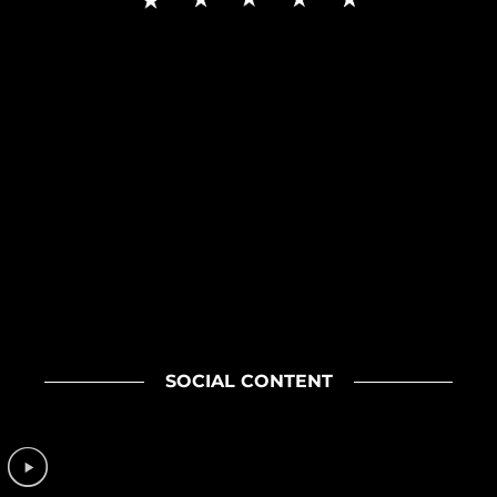
SOCIAL CONTENT