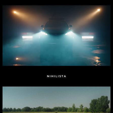
NIHILISTA