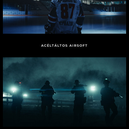
ACÉLTÁLTOS AIRSOFT