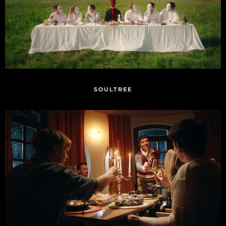
SOULTREE