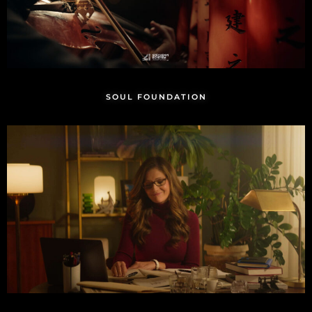
SOUL FOUNDATION