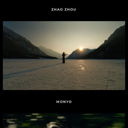
ZHAO ZHOU
MONYO