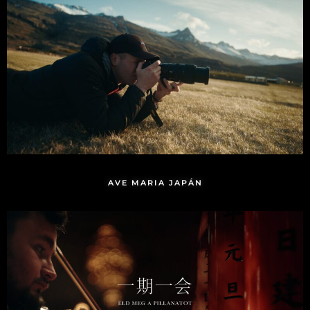
AVE MARIA JAPÁN