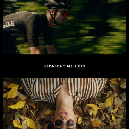
MIDNIGHT MILLERS