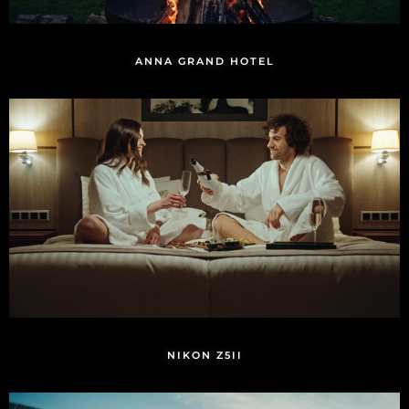
ANNA GRAND HOTEL
NIKON Z5II