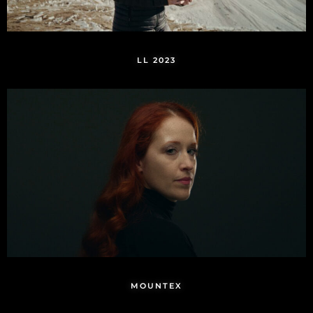
LL 2023
MOUNTEX