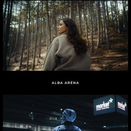
ALBA ARÉNA