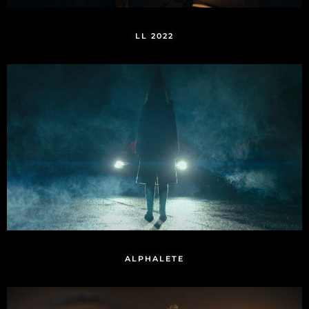
LL 2022
ALPHALETE