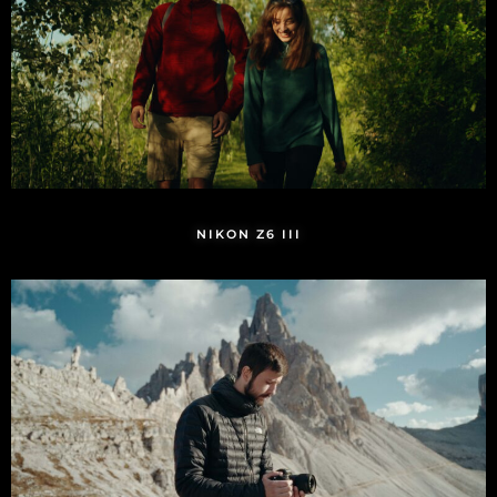
NIKON Z6 III