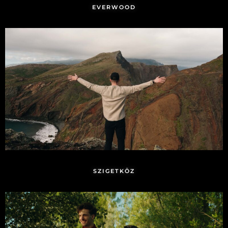
EVERWOOD
SZIGETKÖZ